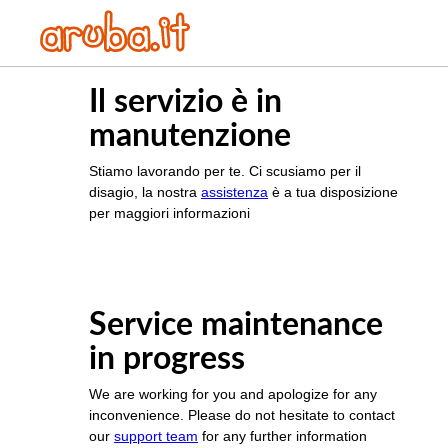
Il servizio è in
manutenzione
Stiamo lavorando per te. Ci scusiamo per il
disagio, la nostra
assistenza
è a tua disposizione
per maggiori informazioni
Service maintenance
in progress
We are working for you and apologize for any
inconvenience. Please do not hesitate to contact
our
support team
for any further information