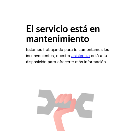
El servicio está en
mantenimiento
Estamos trabajando para ti. Lamentamos los
inconvenientes, nuestra
asistencia
está a tu
disposición para ofrecerte más información