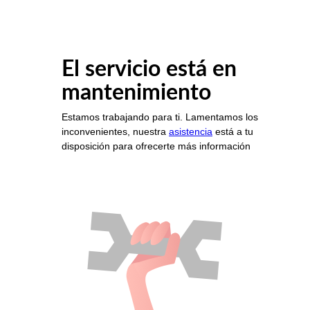
El servicio está en
mantenimiento
Estamos trabajando para ti. Lamentamos los
inconvenientes, nuestra
asistencia
está a tu
disposición para ofrecerte más información