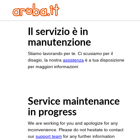
Il servizio è in
manutenzione
Stiamo lavorando per te. Ci scusiamo per il
disagio, la nostra
assistenza
è a tua disposizione
per maggiori informazioni
Service maintenance
in progress
We are working for you and apologize for any
inconvenience. Please do not hesitate to contact
our
support team
for any further information