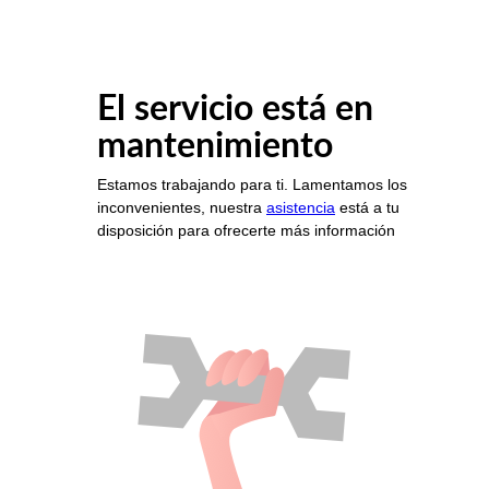
El servicio está en
mantenimiento
Estamos trabajando para ti. Lamentamos los
inconvenientes, nuestra
asistencia
está a tu
disposición para ofrecerte más información