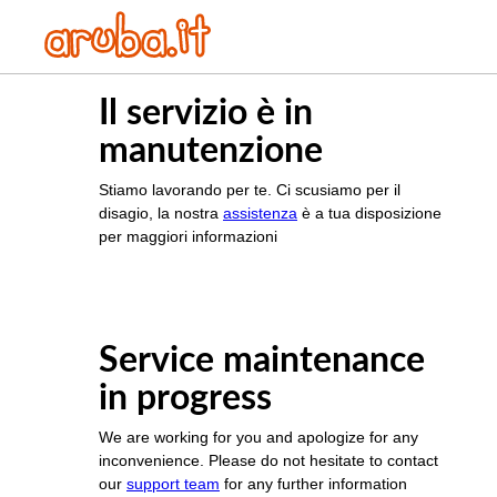
Il servizio è in
manutenzione
Stiamo lavorando per te. Ci scusiamo per il
disagio, la nostra
assistenza
è a tua disposizione
per maggiori informazioni
Service maintenance
in progress
We are working for you and apologize for any
inconvenience. Please do not hesitate to contact
our
support team
for any further information