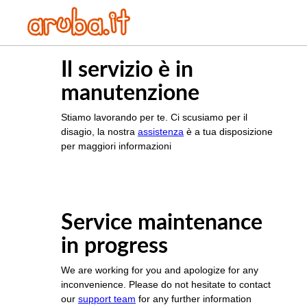
Il servizio è in
manutenzione
Stiamo lavorando per te. Ci scusiamo per il
disagio, la nostra
assistenza
è a tua disposizione
per maggiori informazioni
Service maintenance
in progress
We are working for you and apologize for any
inconvenience. Please do not hesitate to contact
our
support team
for any further information