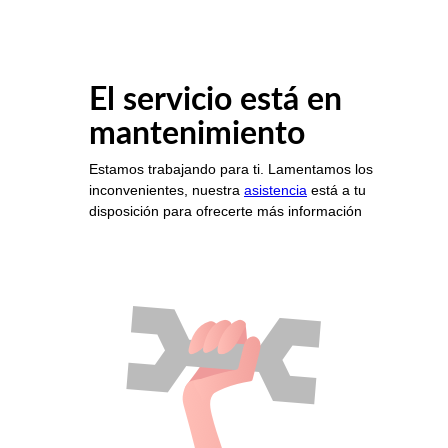
El servicio está en
mantenimiento
Estamos trabajando para ti. Lamentamos los
inconvenientes, nuestra
asistencia
está a tu
disposición para ofrecerte más información