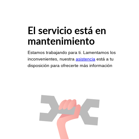
El servicio está en
mantenimiento
Estamos trabajando para ti. Lamentamos los
inconvenientes, nuestra
asistencia
está a tu
disposición para ofrecerte más información