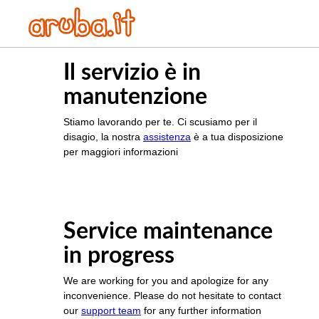
Il servizio è in
manutenzione
Stiamo lavorando per te. Ci scusiamo per il
disagio, la nostra
assistenza
è a tua disposizione
per maggiori informazioni
Service maintenance
in progress
We are working for you and apologize for any
inconvenience. Please do not hesitate to contact
our
support team
for any further information