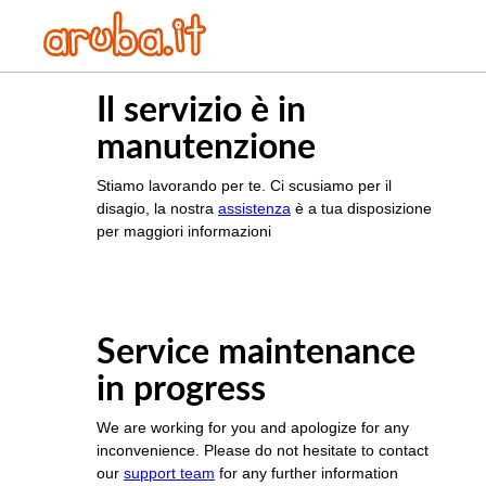
Il servizio è in
manutenzione
Stiamo lavorando per te. Ci scusiamo per il
disagio, la nostra
assistenza
è a tua disposizione
per maggiori informazioni
Service maintenance
in progress
We are working for you and apologize for any
inconvenience. Please do not hesitate to contact
our
support team
for any further information