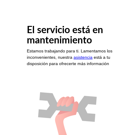
El servicio está en
mantenimiento
Estamos trabajando para ti. Lamentamos los
inconvenientes, nuestra
asistencia
está a tu
disposición para ofrecerte más información