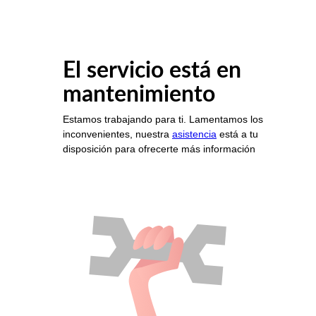
El servicio está en
mantenimiento
Estamos trabajando para ti. Lamentamos los
inconvenientes, nuestra
asistencia
está a tu
disposición para ofrecerte más información