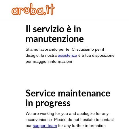
Il servizio è in
manutenzione
Stiamo lavorando per te. Ci scusiamo per il
disagio, la nostra
assistenza
è a tua disposizione
per maggiori informazioni
Service maintenance
in progress
We are working for you and apologize for any
inconvenience. Please do not hesitate to contact
our
support team
for any further information