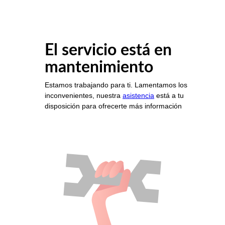
El servicio está en
mantenimiento
Estamos trabajando para ti. Lamentamos los
inconvenientes, nuestra
asistencia
está a tu
disposición para ofrecerte más información