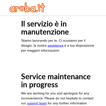
Il servizio è in
manutenzione
Stiamo lavorando per te. Ci scusiamo per il
disagio, la nostra
assistenza
è a tua disposizione
per maggiori informazioni
Service maintenance
in progress
We are working for you and apologize for any
inconvenience. Please do not hesitate to contact
our
support team
for any further information