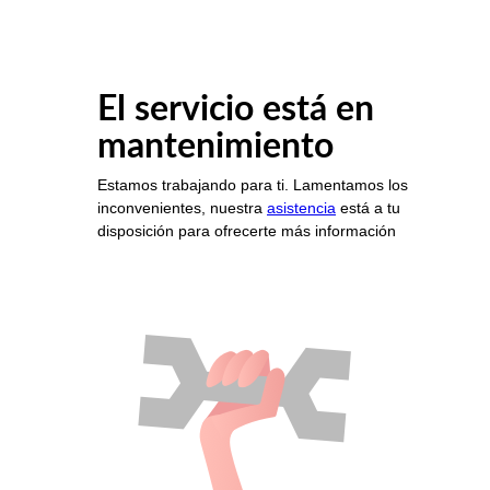
El servicio está en
mantenimiento
Estamos trabajando para ti. Lamentamos los
inconvenientes, nuestra
asistencia
está a tu
disposición para ofrecerte más información