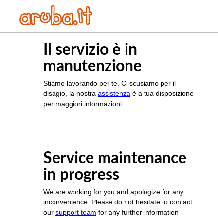
Il servizio è in
manutenzione
Stiamo lavorando per te. Ci scusiamo per il
disagio, la nostra
assistenza
è a tua disposizione
per maggiori informazioni
Service maintenance
in progress
We are working for you and apologize for any
inconvenience. Please do not hesitate to contact
our
support team
for any further information