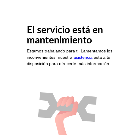
El servicio está en
mantenimiento
Estamos trabajando para ti. Lamentamos los
inconvenientes, nuestra
asistencia
está a tu
disposición para ofrecerte más información