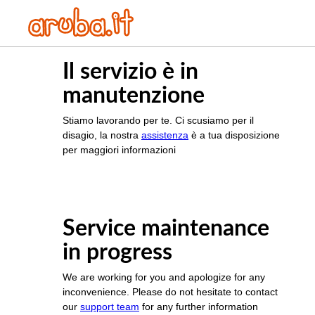
Il servizio è in
manutenzione
Stiamo lavorando per te. Ci scusiamo per il
disagio, la nostra
assistenza
è a tua disposizione
per maggiori informazioni
Service maintenance
in progress
We are working for you and apologize for any
inconvenience. Please do not hesitate to contact
our
support team
for any further information