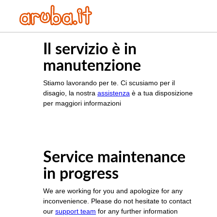
Il servizio è in
manutenzione
Stiamo lavorando per te. Ci scusiamo per il
disagio, la nostra
assistenza
è a tua disposizione
per maggiori informazioni
Service maintenance
in progress
We are working for you and apologize for any
inconvenience. Please do not hesitate to contact
our
support team
for any further information