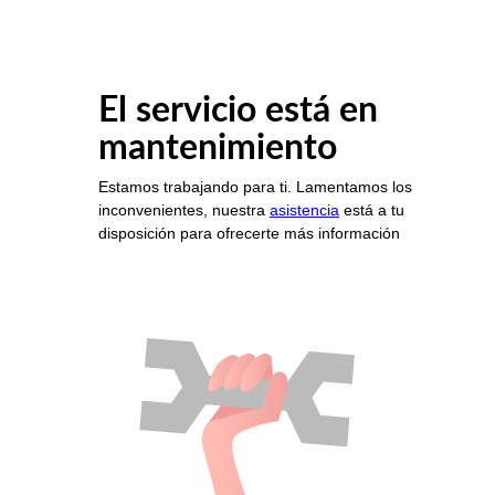
El servicio está en
mantenimiento
Estamos trabajando para ti. Lamentamos los
inconvenientes, nuestra
asistencia
está a tu
disposición para ofrecerte más información