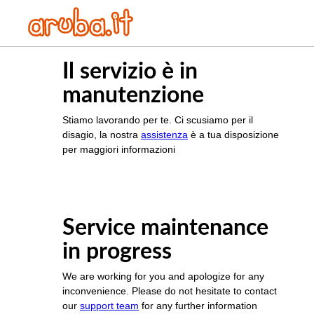
Il servizio è in
manutenzione
Stiamo lavorando per te. Ci scusiamo per il
disagio, la nostra
assistenza
è a tua disposizione
per maggiori informazioni
Service maintenance
in progress
We are working for you and apologize for any
inconvenience. Please do not hesitate to contact
our
support team
for any further information