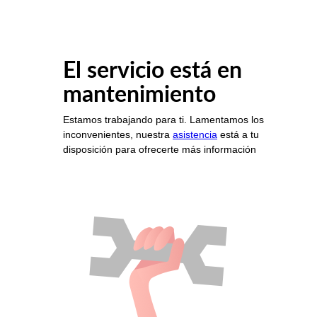
El servicio está en
mantenimiento
Estamos trabajando para ti. Lamentamos los
inconvenientes, nuestra
asistencia
está a tu
disposición para ofrecerte más información