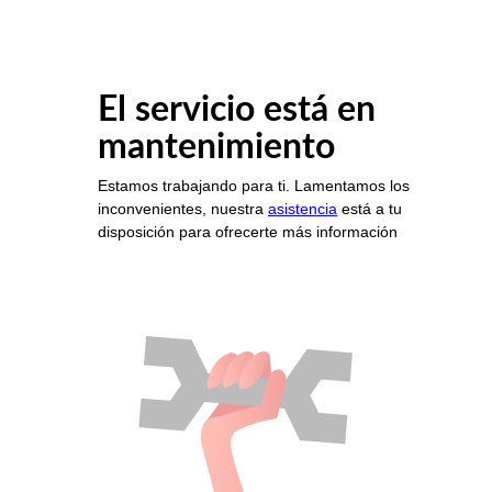
El servicio está en
mantenimiento
Estamos trabajando para ti. Lamentamos los
inconvenientes, nuestra
asistencia
está a tu
disposición para ofrecerte más información