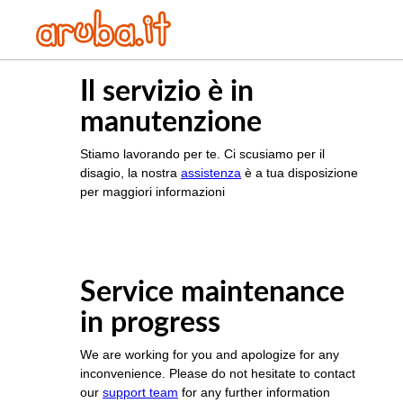
Il servizio è in
manutenzione
Stiamo lavorando per te. Ci scusiamo per il
disagio, la nostra
assistenza
è a tua disposizione
per maggiori informazioni
Service maintenance
in progress
We are working for you and apologize for any
inconvenience. Please do not hesitate to contact
our
support team
for any further information