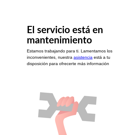
El servicio está en
mantenimiento
Estamos trabajando para ti. Lamentamos los
inconvenientes, nuestra
asistencia
está a tu
disposición para ofrecerte más información