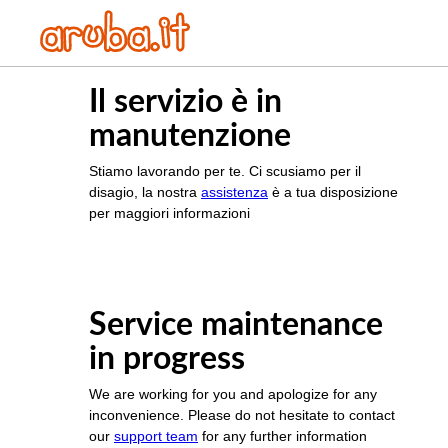
Il servizio è in
manutenzione
Stiamo lavorando per te. Ci scusiamo per il
disagio, la nostra
assistenza
è a tua disposizione
per maggiori informazioni
Service maintenance
in progress
We are working for you and apologize for any
inconvenience. Please do not hesitate to contact
our
support team
for any further information