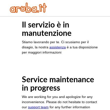
Il servizio è in
manutenzione
Stiamo lavorando per te. Ci scusiamo per il
disagio, la nostra
assistenza
è a tua disposizione
per maggiori informazioni
Service maintenance
in progress
We are working for you and apologize for any
inconvenience. Please do not hesitate to contact
our
support team
for any further information