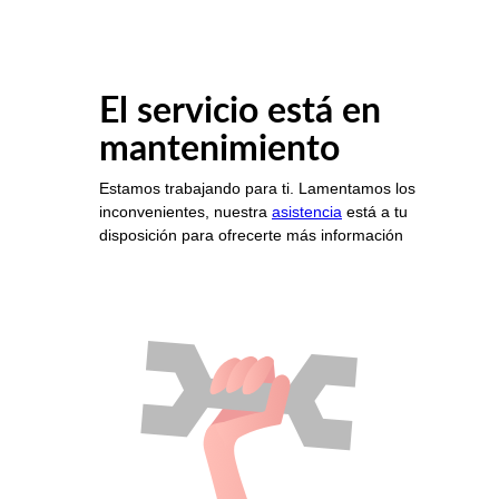
El servicio está en
mantenimiento
Estamos trabajando para ti. Lamentamos los
inconvenientes, nuestra
asistencia
está a tu
disposición para ofrecerte más información