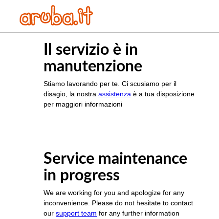
Il servizio è in
manutenzione
Stiamo lavorando per te. Ci scusiamo per il
disagio, la nostra
assistenza
è a tua disposizione
per maggiori informazioni
Service maintenance
in progress
We are working for you and apologize for any
inconvenience. Please do not hesitate to contact
our
support team
for any further information