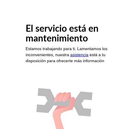
El servicio está en
mantenimiento
Estamos trabajando para ti. Lamentamos los
inconvenientes, nuestra
asistencia
está a tu
disposición para ofrecerte más información