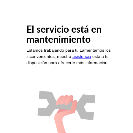
El servicio está en
mantenimiento
Estamos trabajando para ti. Lamentamos los
inconvenientes, nuestra
asistencia
está a tu
disposición para ofrecerte más información