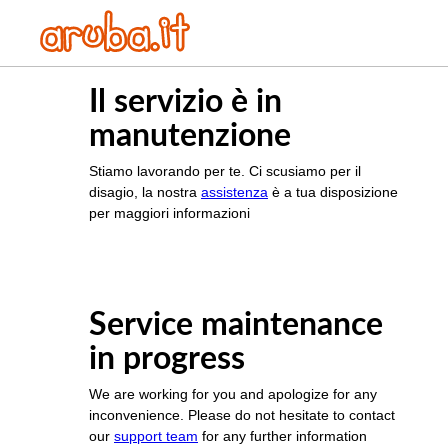
Il servizio è in
manutenzione
Stiamo lavorando per te. Ci scusiamo per il
disagio, la nostra
assistenza
è a tua disposizione
per maggiori informazioni
Service maintenance
in progress
We are working for you and apologize for any
inconvenience. Please do not hesitate to contact
our
support team
for any further information