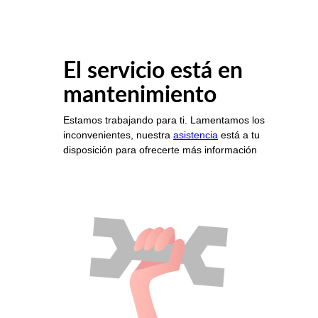
El servicio está en
mantenimiento
Estamos trabajando para ti. Lamentamos los
inconvenientes, nuestra
asistencia
está a tu
disposición para ofrecerte más información