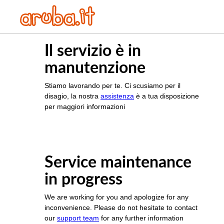
Il servizio è in
manutenzione
Stiamo lavorando per te. Ci scusiamo per il
disagio, la nostra
assistenza
è a tua disposizione
per maggiori informazioni
Service maintenance
in progress
We are working for you and apologize for any
inconvenience. Please do not hesitate to contact
our
support team
for any further information