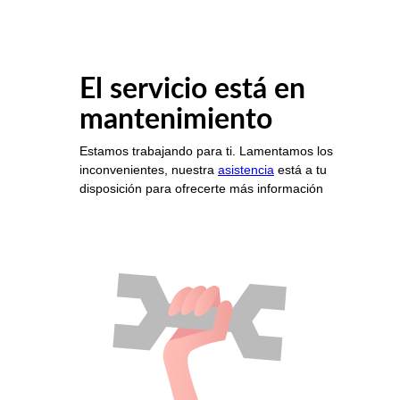
El servicio está en
mantenimiento
Estamos trabajando para ti. Lamentamos los
inconvenientes, nuestra
asistencia
está a tu
disposición para ofrecerte más información