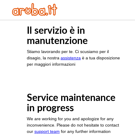
Il servizio è in
manutenzione
Stiamo lavorando per te. Ci scusiamo per il
disagio, la nostra
assistenza
è a tua disposizione
per maggiori informazioni
Service maintenance
in progress
We are working for you and apologize for any
inconvenience. Please do not hesitate to contact
our
support team
for any further information