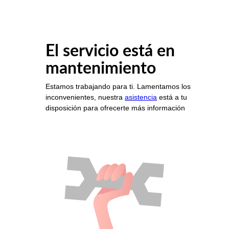
El servicio está en
mantenimiento
Estamos trabajando para ti. Lamentamos los
inconvenientes, nuestra
asistencia
está a tu
disposición para ofrecerte más información