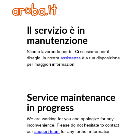
Il servizio è in
manutenzione
Stiamo lavorando per te. Ci scusiamo per il
disagio, la nostra
assistenza
è a tua disposizione
per maggiori informazioni
Service maintenance
in progress
We are working for you and apologize for any
inconvenience. Please do not hesitate to contact
our
support team
for any further information