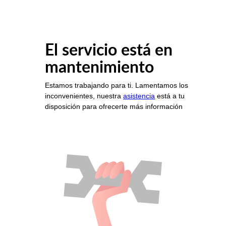
El servicio está en
mantenimiento
Estamos trabajando para ti. Lamentamos los
inconvenientes, nuestra
asistencia
está a tu
disposición para ofrecerte más información