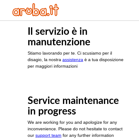
Il servizio è in
manutenzione
Stiamo lavorando per te. Ci scusiamo per il
disagio, la nostra
assistenza
è a tua disposizione
per maggiori informazioni
Service maintenance
in progress
We are working for you and apologize for any
inconvenience. Please do not hesitate to contact
our
support team
for any further information