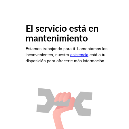
El servicio está en
mantenimiento
Estamos trabajando para ti. Lamentamos los
inconvenientes, nuestra
asistencia
está a tu
disposición para ofrecerte más información