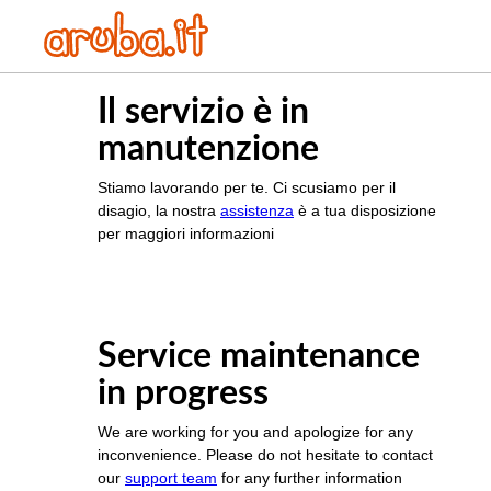
Il servizio è in
manutenzione
Stiamo lavorando per te. Ci scusiamo per il
disagio, la nostra
assistenza
è a tua disposizione
per maggiori informazioni
Service maintenance
in progress
We are working for you and apologize for any
inconvenience. Please do not hesitate to contact
our
support team
for any further information