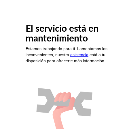
El servicio está en
mantenimiento
Estamos trabajando para ti. Lamentamos los
inconvenientes, nuestra
asistencia
está a tu
disposición para ofrecerte más información