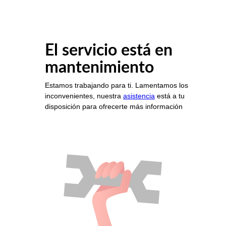
El servicio está en
mantenimiento
Estamos trabajando para ti. Lamentamos los
inconvenientes, nuestra
asistencia
está a tu
disposición para ofrecerte más información