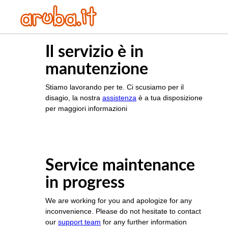
Il servizio è in
manutenzione
Stiamo lavorando per te. Ci scusiamo per il
disagio, la nostra
assistenza
è a tua disposizione
per maggiori informazioni
Service maintenance
in progress
We are working for you and apologize for any
inconvenience. Please do not hesitate to contact
our
support team
for any further information