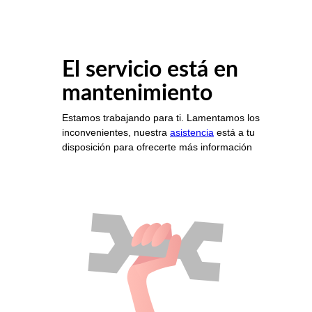
El servicio está en
mantenimiento
Estamos trabajando para ti. Lamentamos los
inconvenientes, nuestra
asistencia
está a tu
disposición para ofrecerte más información