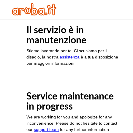
Il servizio è in
manutenzione
Stiamo lavorando per te. Ci scusiamo per il
disagio, la nostra
assistenza
è a tua disposizione
per maggiori informazioni
Service maintenance
in progress
We are working for you and apologize for any
inconvenience. Please do not hesitate to contact
our
support team
for any further information