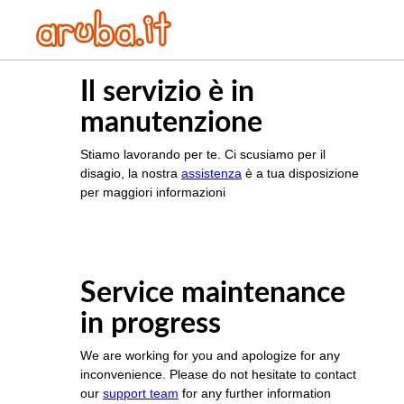
Il servizio è in
manutenzione
Stiamo lavorando per te. Ci scusiamo per il
disagio, la nostra
assistenza
è a tua disposizione
per maggiori informazioni
Service maintenance
in progress
We are working for you and apologize for any
inconvenience. Please do not hesitate to contact
our
support team
for any further information