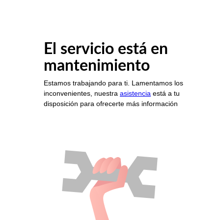
El servicio está en
mantenimiento
Estamos trabajando para ti. Lamentamos los
inconvenientes, nuestra
asistencia
está a tu
disposición para ofrecerte más información