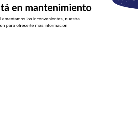
está en mantenimiento
 Lamentamos los inconvenientes, nuestra
ión para ofrecerte más información