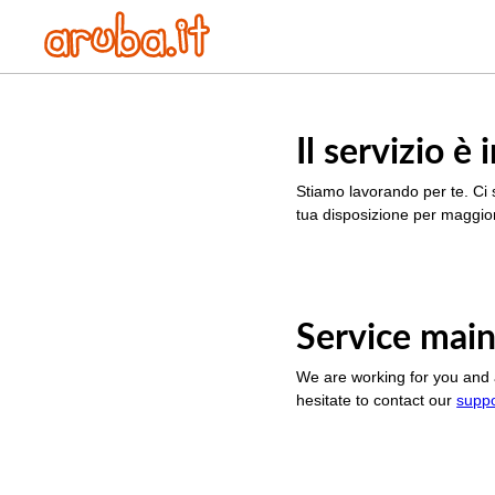
Il servizio 
Stiamo lavorando per te. Ci 
tua disposizione per maggior
Service main
We are working for you and 
hesitate to contact our
supp