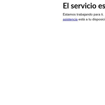
El servicio 
Estamos trabajando para ti.
asistencia
está a tu disposic