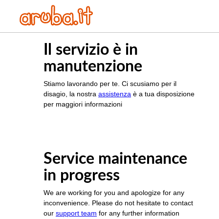
Il servizio è in
manutenzione
Stiamo lavorando per te. Ci scusiamo per il
disagio, la nostra
assistenza
è a tua disposizione
per maggiori informazioni
Service maintenance
in progress
We are working for you and apologize for any
inconvenience. Please do not hesitate to contact
our
support team
for any further information