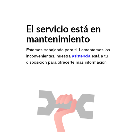
El servicio está en
mantenimiento
Estamos trabajando para ti. Lamentamos los
inconvenientes, nuestra
asistencia
está a tu
disposición para ofrecerte más información