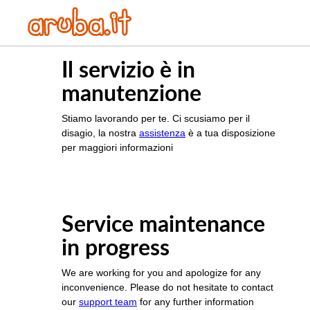
Il servizio è in
manutenzione
Stiamo lavorando per te. Ci scusiamo per il
disagio, la nostra
assistenza
è a tua disposizione
per maggiori informazioni
Service maintenance
in progress
We are working for you and apologize for any
inconvenience. Please do not hesitate to contact
our
support team
for any further information