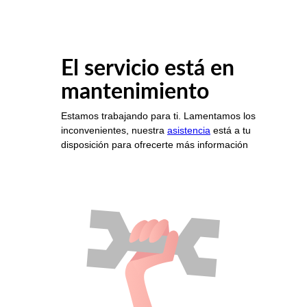
El servicio está en
mantenimiento
Estamos trabajando para ti. Lamentamos los
inconvenientes, nuestra
asistencia
está a tu
disposición para ofrecerte más información