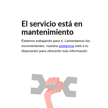
El servicio está en
mantenimiento
Estamos trabajando para ti. Lamentamos los
inconvenientes, nuestra
asistencia
está a tu
disposición para ofrecerte más información