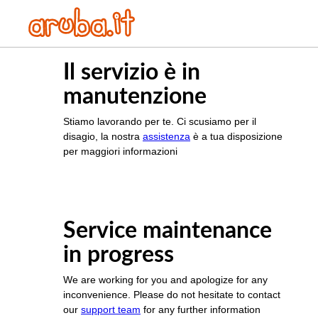
Il servizio è in
manutenzione
Stiamo lavorando per te. Ci scusiamo per il
disagio, la nostra
assistenza
è a tua disposizione
per maggiori informazioni
Service maintenance
in progress
We are working for you and apologize for any
inconvenience. Please do not hesitate to contact
our
support team
for any further information