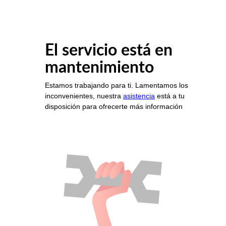
El servicio está en
mantenimiento
Estamos trabajando para ti. Lamentamos los
inconvenientes, nuestra
asistencia
está a tu
disposición para ofrecerte más información