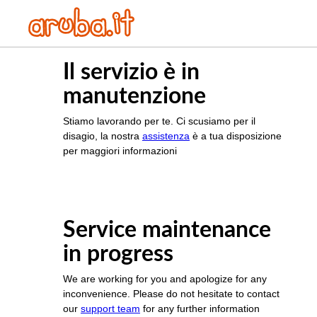
Il servizio è in
manutenzione
Stiamo lavorando per te. Ci scusiamo per il
disagio, la nostra
assistenza
è a tua disposizione
per maggiori informazioni
Service maintenance
in progress
We are working for you and apologize for any
inconvenience. Please do not hesitate to contact
our
support team
for any further information