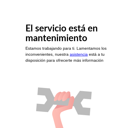
El servicio está en
mantenimiento
Estamos trabajando para ti. Lamentamos los
inconvenientes, nuestra
asistencia
está a tu
disposición para ofrecerte más información