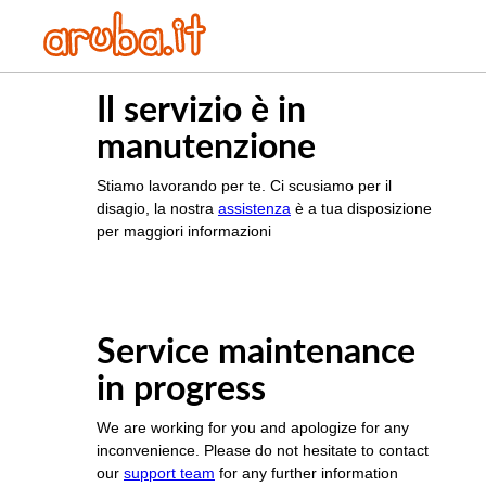
Il servizio è in
manutenzione
Stiamo lavorando per te. Ci scusiamo per il
disagio, la nostra
assistenza
è a tua disposizione
per maggiori informazioni
Service maintenance
in progress
We are working for you and apologize for any
inconvenience. Please do not hesitate to contact
our
support team
for any further information