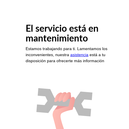
El servicio está en
mantenimiento
Estamos trabajando para ti. Lamentamos los
inconvenientes, nuestra
asistencia
está a tu
disposición para ofrecerte más información