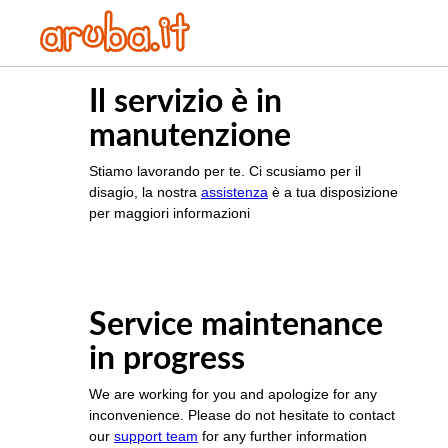
Il servizio è in
manutenzione
Stiamo lavorando per te. Ci scusiamo per il
disagio, la nostra
assistenza
è a tua disposizione
per maggiori informazioni
Service maintenance
in progress
We are working for you and apologize for any
inconvenience. Please do not hesitate to contact
our
support team
for any further information