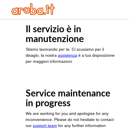
Il servizio è in
manutenzione
Stiamo lavorando per te. Ci scusiamo per il
disagio, la nostra
assistenza
è a tua disposizione
per maggiori informazioni
Service maintenance
in progress
We are working for you and apologize for any
inconvenience. Please do not hesitate to contact
our
support team
for any further information