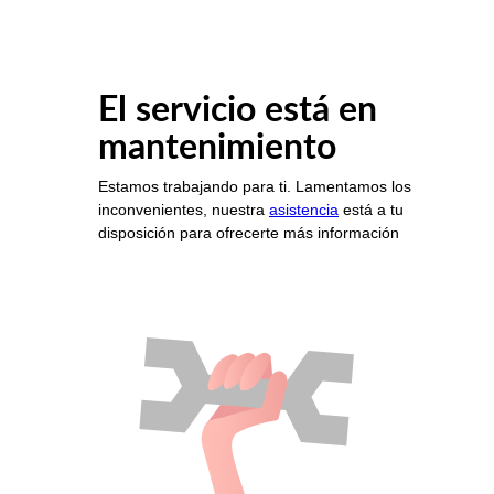
El servicio está en
mantenimiento
Estamos trabajando para ti. Lamentamos los
inconvenientes, nuestra
asistencia
está a tu
disposición para ofrecerte más información