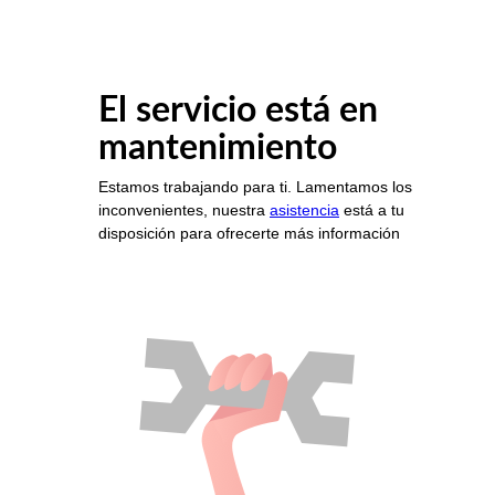
El servicio está en
mantenimiento
Estamos trabajando para ti. Lamentamos los
inconvenientes, nuestra
asistencia
está a tu
disposición para ofrecerte más información