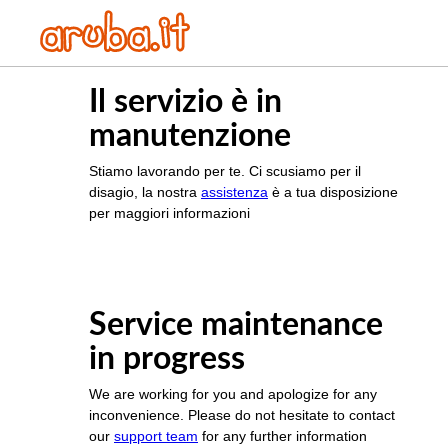
Il servizio è in
manutenzione
Stiamo lavorando per te. Ci scusiamo per il
disagio, la nostra
assistenza
è a tua disposizione
per maggiori informazioni
Service maintenance
in progress
We are working for you and apologize for any
inconvenience. Please do not hesitate to contact
our
support team
for any further information