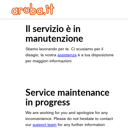
Il servizio è in
manutenzione
Stiamo lavorando per te. Ci scusiamo per il
disagio, la nostra
assistenza
è a tua disposizione
per maggiori informazioni
Service maintenance
in progress
We are working for you and apologize for any
inconvenience. Please do not hesitate to contact
our
support team
for any further information