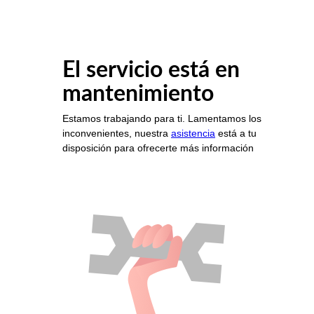
El servicio está en
mantenimiento
Estamos trabajando para ti. Lamentamos los
inconvenientes, nuestra
asistencia
está a tu
disposición para ofrecerte más información