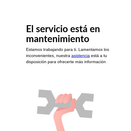
El servicio está en
mantenimiento
Estamos trabajando para ti. Lamentamos los
inconvenientes, nuestra
asistencia
está a tu
disposición para ofrecerte más información