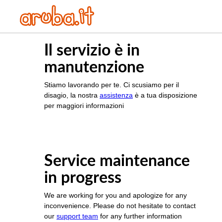
Il servizio è in
manutenzione
Stiamo lavorando per te. Ci scusiamo per il
disagio, la nostra
assistenza
è a tua disposizione
per maggiori informazioni
Service maintenance
in progress
We are working for you and apologize for any
inconvenience. Please do not hesitate to contact
our
support team
for any further information