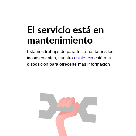
El servicio está en
mantenimiento
Estamos trabajando para ti. Lamentamos los
inconvenientes, nuestra
asistencia
está a tu
disposición para ofrecerte más información