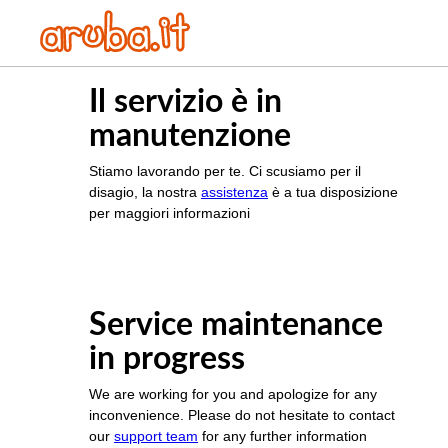
Il servizio è in
manutenzione
Stiamo lavorando per te. Ci scusiamo per il
disagio, la nostra
assistenza
è a tua disposizione
per maggiori informazioni
Service maintenance
in progress
We are working for you and apologize for any
inconvenience. Please do not hesitate to contact
our
support team
for any further information