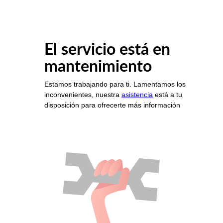
El servicio está en
mantenimiento
Estamos trabajando para ti. Lamentamos los
inconvenientes, nuestra
asistencia
está a tu
disposición para ofrecerte más información