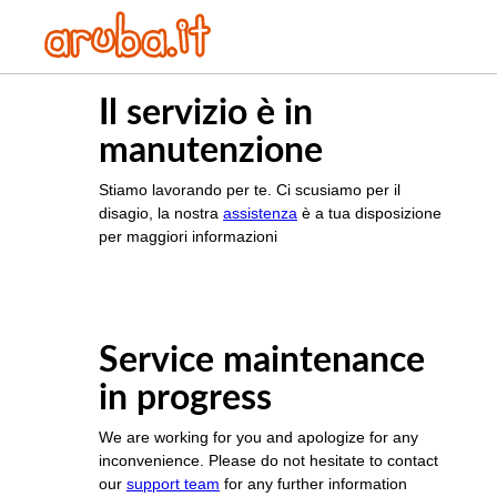
Il servizio è in
manutenzione
Stiamo lavorando per te. Ci scusiamo per il
disagio, la nostra
assistenza
è a tua disposizione
per maggiori informazioni
Service maintenance
in progress
We are working for you and apologize for any
inconvenience. Please do not hesitate to contact
our
support team
for any further information