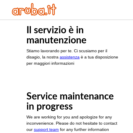
Il servizio è in
manutenzione
Stiamo lavorando per te. Ci scusiamo per il
disagio, la nostra
assistenza
è a tua disposizione
per maggiori informazioni
Service maintenance
in progress
We are working for you and apologize for any
inconvenience. Please do not hesitate to contact
our
support team
for any further information