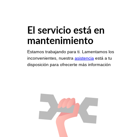
El servicio está en
mantenimiento
Estamos trabajando para ti. Lamentamos los
inconvenientes, nuestra
asistencia
está a tu
disposición para ofrecerte más información