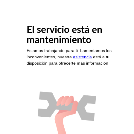
El servicio está en
mantenimiento
Estamos trabajando para ti. Lamentamos los
inconvenientes, nuestra
asistencia
está a tu
disposición para ofrecerte más información