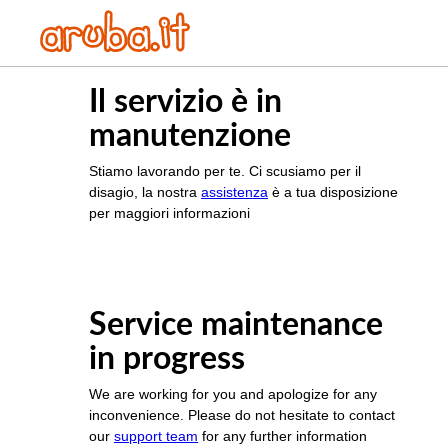
Il servizio è in
manutenzione
Stiamo lavorando per te. Ci scusiamo per il
disagio, la nostra
assistenza
è a tua disposizione
per maggiori informazioni
Service maintenance
in progress
We are working for you and apologize for any
inconvenience. Please do not hesitate to contact
our
support team
for any further information