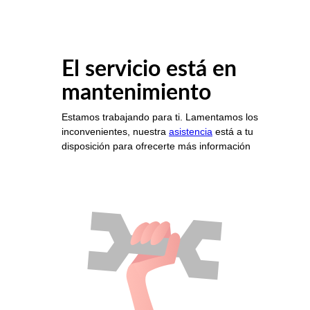
El servicio está en
mantenimiento
Estamos trabajando para ti. Lamentamos los
inconvenientes, nuestra
asistencia
está a tu
disposición para ofrecerte más información