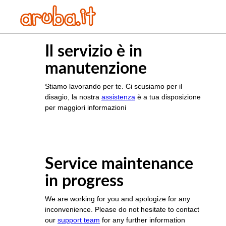
Il servizio è in
manutenzione
Stiamo lavorando per te. Ci scusiamo per il
disagio, la nostra
assistenza
è a tua disposizione
per maggiori informazioni
Service maintenance
in progress
We are working for you and apologize for any
inconvenience. Please do not hesitate to contact
our
support team
for any further information