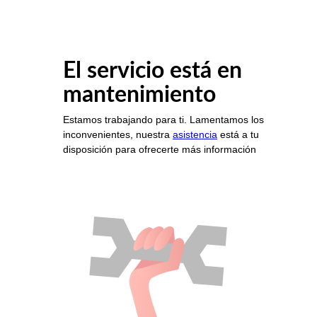
El servicio está en
mantenimiento
Estamos trabajando para ti. Lamentamos los
inconvenientes, nuestra
asistencia
está a tu
disposición para ofrecerte más información