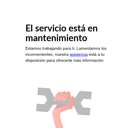
El servicio está en
mantenimiento
Estamos trabajando para ti. Lamentamos los
inconvenientes, nuestra
asistencia
está a tu
disposición para ofrecerte más información