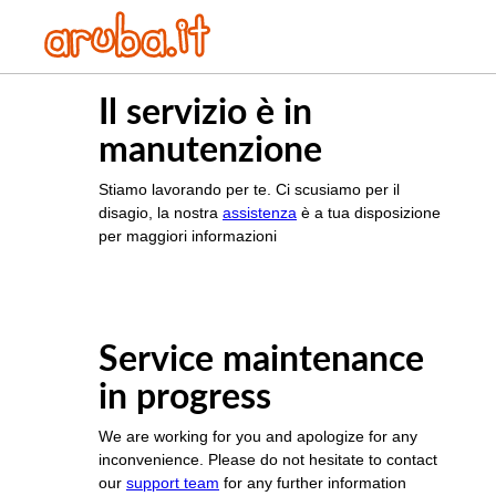
Il servizio è in
manutenzione
Stiamo lavorando per te. Ci scusiamo per il
disagio, la nostra
assistenza
è a tua disposizione
per maggiori informazioni
Service maintenance
in progress
We are working for you and apologize for any
inconvenience. Please do not hesitate to contact
our
support team
for any further information