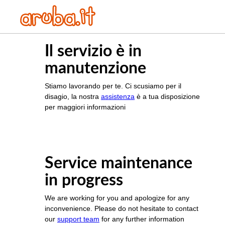
Il servizio è in
manutenzione
Stiamo lavorando per te. Ci scusiamo per il
disagio, la nostra
assistenza
è a tua disposizione
per maggiori informazioni
Service maintenance
in progress
We are working for you and apologize for any
inconvenience. Please do not hesitate to contact
our
support team
for any further information