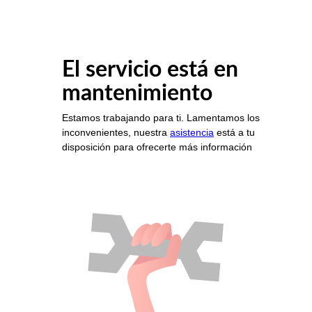
El servicio está en
mantenimiento
Estamos trabajando para ti. Lamentamos los
inconvenientes, nuestra
asistencia
está a tu
disposición para ofrecerte más información