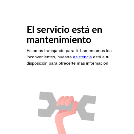
El servicio está en
mantenimiento
Estamos trabajando para ti. Lamentamos los
inconvenientes, nuestra
asistencia
está a tu
disposición para ofrecerte más información