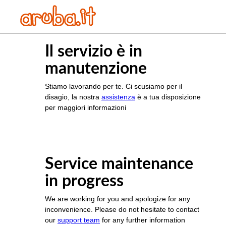
Il servizio è in
manutenzione
Stiamo lavorando per te. Ci scusiamo per il
disagio, la nostra
assistenza
è a tua disposizione
per maggiori informazioni
Service maintenance
in progress
We are working for you and apologize for any
inconvenience. Please do not hesitate to contact
our
support team
for any further information