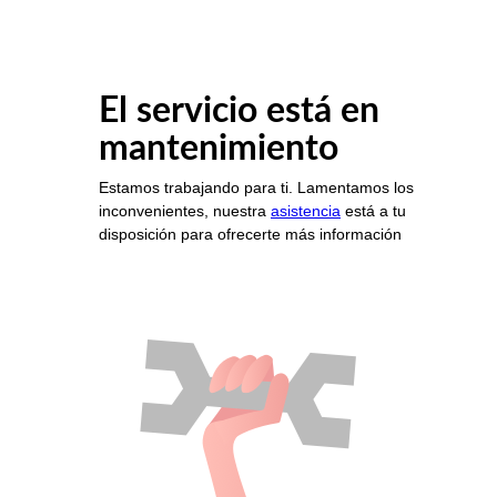
El servicio está en
mantenimiento
Estamos trabajando para ti. Lamentamos los
inconvenientes, nuestra
asistencia
está a tu
disposición para ofrecerte más información