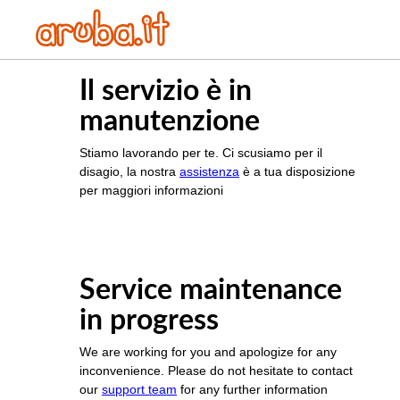
Il servizio è in
manutenzione
Stiamo lavorando per te. Ci scusiamo per il
disagio, la nostra
assistenza
è a tua disposizione
per maggiori informazioni
Service maintenance
in progress
We are working for you and apologize for any
inconvenience. Please do not hesitate to contact
our
support team
for any further information