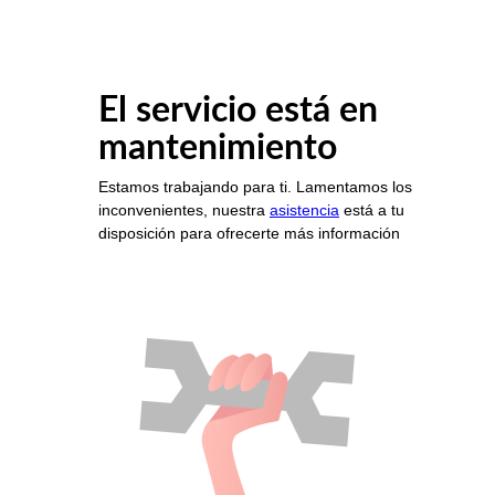
El servicio está en
mantenimiento
Estamos trabajando para ti. Lamentamos los
inconvenientes, nuestra
asistencia
está a tu
disposición para ofrecerte más información