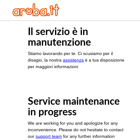
Il servizio è in
manutenzione
Stiamo lavorando per te. Ci scusiamo per il
disagio, la nostra
assistenza
è a tua disposizione
per maggiori informazioni
Service maintenance
in progress
We are working for you and apologize for any
inconvenience. Please do not hesitate to contact
our
support team
for any further information