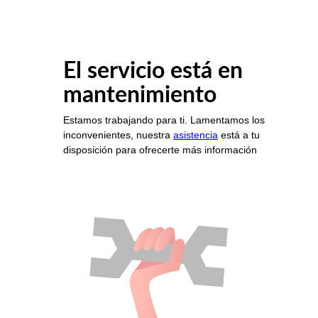
El servicio está en
mantenimiento
Estamos trabajando para ti. Lamentamos los
inconvenientes, nuestra
asistencia
está a tu
disposición para ofrecerte más información