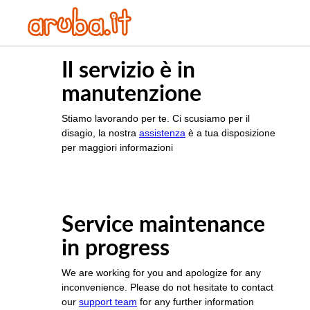
Il servizio è in
manutenzione
Stiamo lavorando per te. Ci scusiamo per il
disagio, la nostra
assistenza
è a tua disposizione
per maggiori informazioni
Service maintenance
in progress
We are working for you and apologize for any
inconvenience. Please do not hesitate to contact
our
support team
for any further information