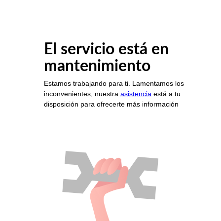
El servicio está en
mantenimiento
Estamos trabajando para ti. Lamentamos los
inconvenientes, nuestra
asistencia
está a tu
disposición para ofrecerte más información