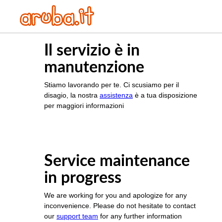
Il servizio è in
manutenzione
Stiamo lavorando per te. Ci scusiamo per il
disagio, la nostra
assistenza
è a tua disposizione
per maggiori informazioni
Service maintenance
in progress
We are working for you and apologize for any
inconvenience. Please do not hesitate to contact
our
support team
for any further information